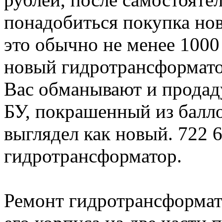
понадобиться покупка нов
это обычно не менее 1000
новый гидротрансформатор
Вас обманывают и продад
БУ, покрашенный из балл
выглядел как новый. 722 
гидротрансформатор.
Ремонт гидротрансформат