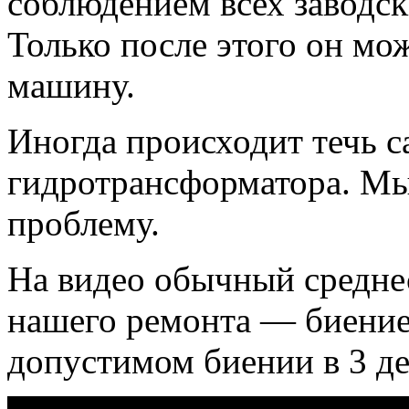
соблюдением всех заводск
Только после этого он мо
машину.
Иногда происходит течь с
гидротрансформатора. Мы
проблему.
На видео обычный среднес
нашего ремонта — биение
допустимом биении в 3 де