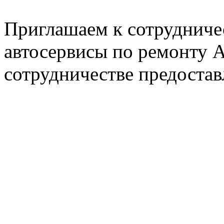
Пн. - Пт. с 8.00 до 17.00
Приглашаем к сотрудниче
автосервисы по ремонту
сотрудничестве предостав