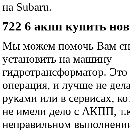
на Subaru.
722 6 акпп купить но
Мы можем помочь Вам сн
установить на машину
гидротрансформатор. Это
операция, и лучше не дел
руками или в сервисах, ко
не имели дело с АКПП, т.
неправильном выполнении