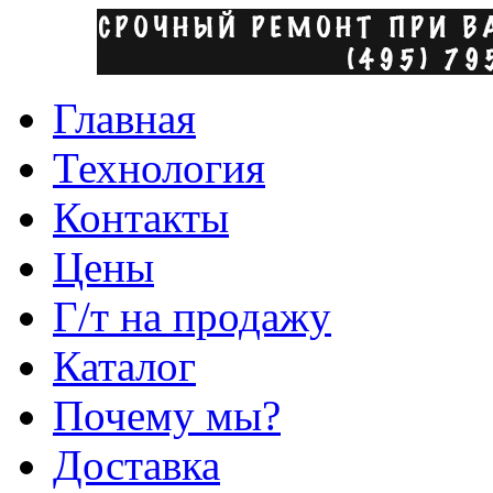
Главная
Технология
Контакты
Цены
Г/т на продажу
Каталог
Почему мы?
Доставка