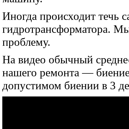
Иногда происходит течь с
гидротрансформатора. Мы
проблему.
На видео обычный среднес
нашего ремонта — биение
допустимом биении в 3 де