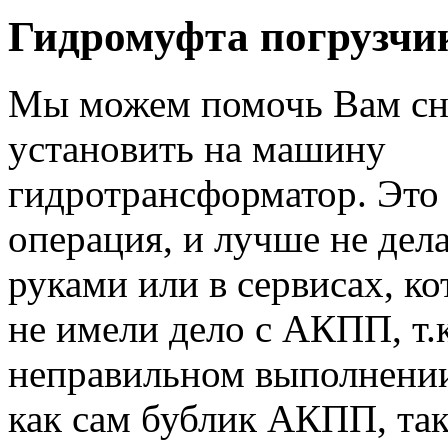
Гидромуфта погрузчи
Мы можем помочь Вам сн
установить на машину
гидротрансформатор. Это
операция, и лучше не дел
руками или в сервисах, ко
не имели дело с АКПП, т.
неправильном выполнении
как сам бублик АКПП, так