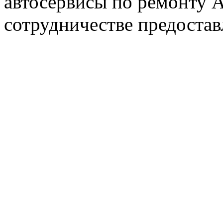
автосервисы по ремонту
сотрудничестве предостав