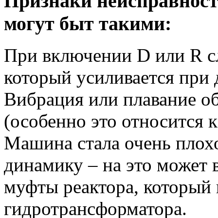
Признаки неисправност
могут быт такими:
При включении D или R с
который усиливается при 
Вибрация или плавание о
(особенно это относится 
Машина стала очень плохо
динамику – на это может 
муфты реактора, который 
гидротрансформатора.