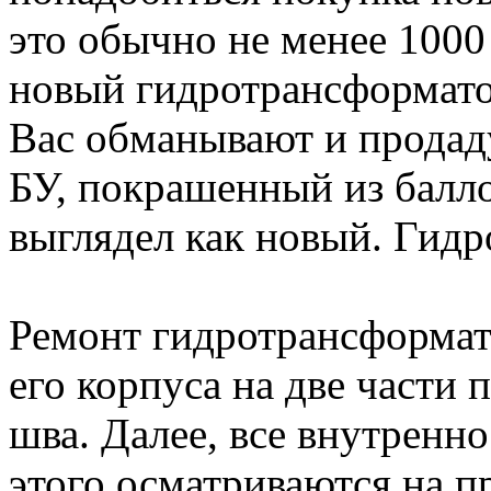
это обычно не менее 1000
новый гидротрансформатор
Вас обманывают и продад
БУ, покрашенный из балл
выглядел как новый. Гидр
Ремонт гидротрансформат
его корпуса на две части 
шва. Далее, все внутренн
этого осматриваются на 