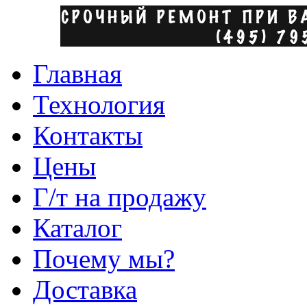
Главная
Технология
Контакты
Цены
Г/т на продажу
Каталог
Почему мы?
Доставка