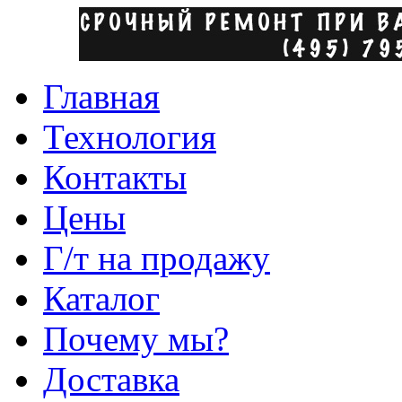
Главная
Технология
Контакты
Цены
Г/т на продажу
Каталог
Почему мы?
Доставка