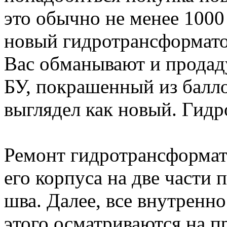
это обычно не менее 1000
новый гидротрансформатор
Вас обманывают и продад
БУ, покрашенный из балл
выглядел как новый. Гидр
Ремонт гидротрансформат
его корпуса на две части 
шва. Далее, все внутренн
этого осматриваются на 