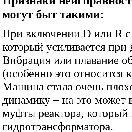
Признаки неисправност
могут быт такими:
При включении D или R с
который усиливается при 
Вибрация или плавание о
(особенно это относится 
Машина стала очень плохо
динамику – на это может 
муфты реактора, который 
гидротрансформатора.