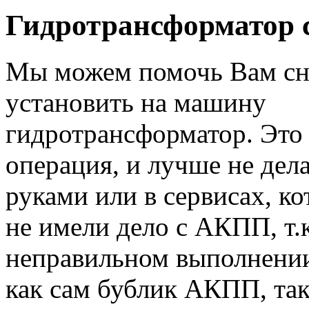
Гидротрансформатор 
Мы можем помочь Вам сн
установить на машину
гидротрансформатор. Это
операция, и лучше не дел
руками или в сервисах, ко
не имели дело с АКПП, т.
неправильном выполнении
как сам бублик АКПП, так