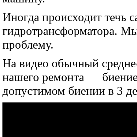
Иногда происходит течь с
гидротрансформатора. Мы
проблему.
На видео обычный среднес
нашего ремонта — биение
допустимом биении в 3 де