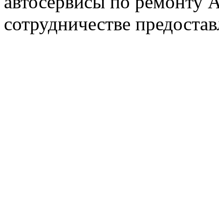
автосервисы по ремонту
сотрудничестве предостав