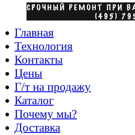
Главная
Технология
Контакты
Цены
Г/т на продажу
Каталог
Почему мы?
Доставка