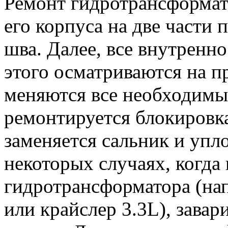
Ремонт гидротрансформат
его корпуса на две части 
шва. Далее, все внутренн
этого осматриваются на 
меняются все необходимые
ремонтируется блокировк
заменяется сальник и упл
некоторых случаях, когда 
гидротрансформатора (на
или крайслер 3.3L), завар