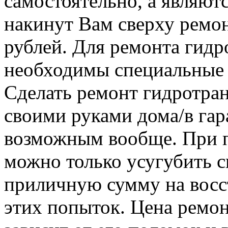
самостоятельно, а являют
накинут Вам сверху ремон
рублей. Для ремонта гид
необходимы специальные 
Сделать ремонт гидротра
своими руками дома/в гар
возможным вообще. При п
можно только усугубить с
приличную сумму на восс
этих попыток. Цена ремо