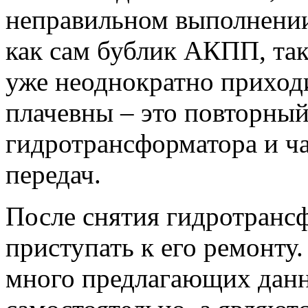
неправильном выполнении
как сам бублик АКПП, так
уже неоднократно приход
плачевны – это повторный
гидротрансформатора и ч
передач.
После снятия гидротранс
приступать к его ремонту
много предлагающих данн