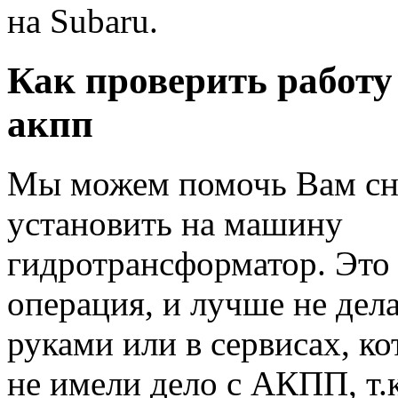
на Subaru.
Как проверить работ
акпп
Мы можем помочь Вам сн
установить на машину
гидротрансформатор. Это
операция, и лучше не дел
руками или в сервисах, ко
не имели дело с АКПП, т.