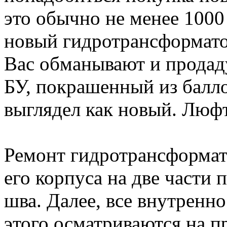
это обычно не менее 1000
новый гидротрансформатор
Вас обманывают и продад
БУ, покрашенный из балл
выглядел как новый. Люф
Ремонт гидротрансформат
его корпуса на две части 
шва. Далее, все внутренн
этого осматриваются на 