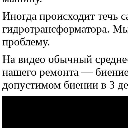
Иногда происходит течь с
гидротрансформатора. Мы
проблему.
На видео обычный среднес
нашего ремонта — биение
допустимом биении в 3 де