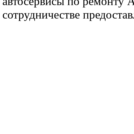
автосервисы по ремонту
сотрудничестве предостав