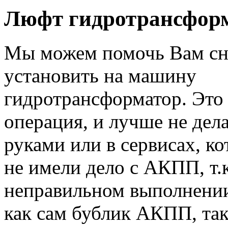
Люфт гидротрансфор
Мы можем помочь Вам сн
установить на машину
гидротрансформатор. Это
операция, и лучше не дел
руками или в сервисах, ко
не имели дело с АКПП, т.
неправильном выполнении
как сам бублик АКПП, так