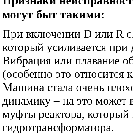
Признаки неисправност
могут быт такими:
При включении D или R с
который усиливается при 
Вибрация или плавание о
(особенно это относится 
Машина стала очень плохо
динамику – на это может 
муфты реактора, который 
гидротрансформатора.