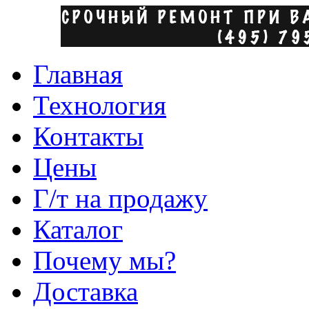
Главная
Технология
Контакты
Цены
Г/т на продажу
Каталог
Почему мы?
Доставка