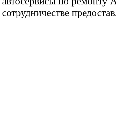
автосервисы по ремонту
сотрудничестве предостав