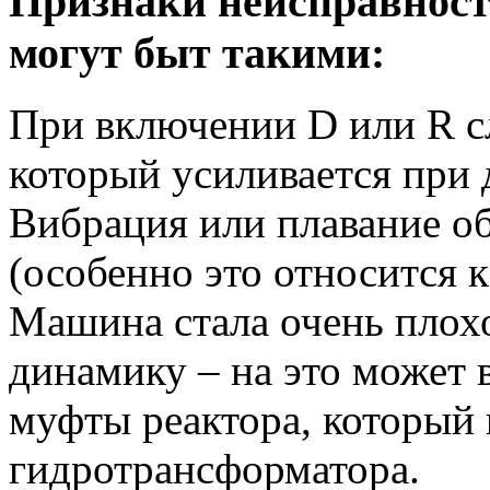
Признаки неисправност
могут быт такими:
При включении D или R с
который усиливается при 
Вибрация или плавание о
(особенно это относится 
Машина стала очень плохо
динамику – на это может 
муфты реактора, который 
гидротрансформатора.