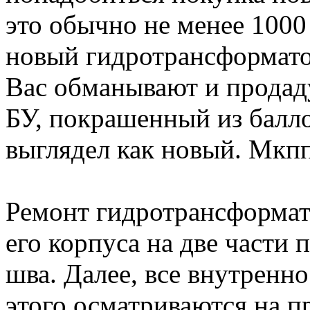
это обычно не менее 1000
новый гидротрансформатор
Вас обманывают и продад
БУ, покрашенный из балл
выглядел как новый. Мкп
Ремонт гидротрансформат
его корпуса на две части 
шва. Далее, все внутренн
этого осматриваются на 