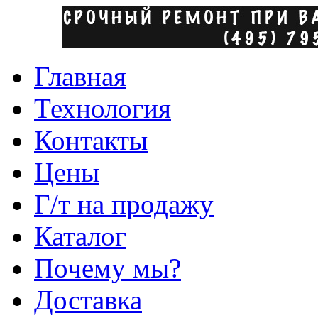
Главная
Технология
Контакты
Цены
Г/т на продажу
Каталог
Почему мы?
Доставка