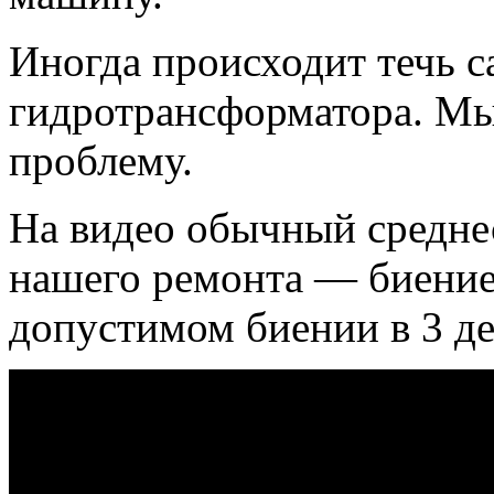
Иногда происходит течь с
гидротрансформатора. Мы
проблему.
На видео обычный среднес
нашего ремонта — биение
допустимом биении в 3 де