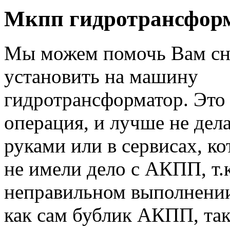
Мкпп гидротрансфор
Мы можем помочь Вам сн
установить на машину
гидротрансформатор. Это
операция, и лучше не дел
руками или в сервисах, ко
не имели дело с АКПП, т.
неправильном выполнении
как сам бублик АКПП, так