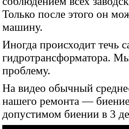
соблюдением всех заводск
Только после этого он мо
машину.
Иногда происходит течь с
гидротрансформатора. Мы
проблему.
На видео обычный среднес
нашего ремонта — биение
допустимом биении в 3 де