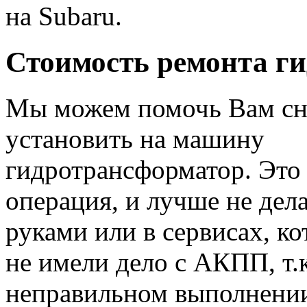
на Subaru.
Стоимость ремонта г
Мы можем помочь Вам сн
установить на машину
гидротрансформатор. Это
операция, и лучше не дел
руками или в сервисах, ко
не имели дело с АКПП, т.
неправильном выполнении