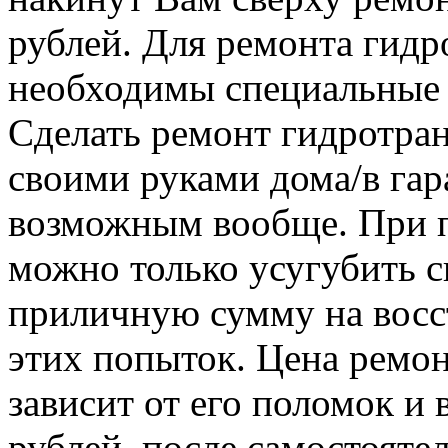
рублей. Для ремонта гид
необходимы специальные 
Сделать ремонт гидротра
своими руками дома/в гар
возможным вообще. При п
можно только усугубить с
приличную сумму на восс
этих попыток. Цена ремо
зависит от его поломок и 
рублей, после самостояте