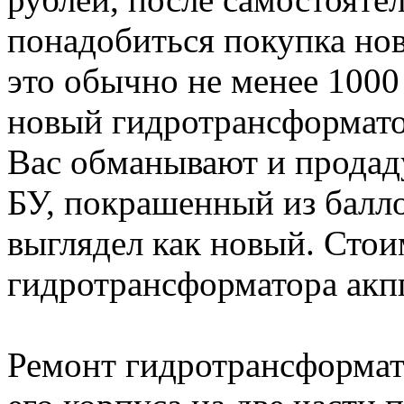
понадобиться покупка нов
это обычно не менее 1000
новый гидротрансформатор
Вас обманывают и продад
БУ, покрашенный из балл
выглядел как новый. Стои
гидротрансформатора акп
Ремонт гидротрансформат