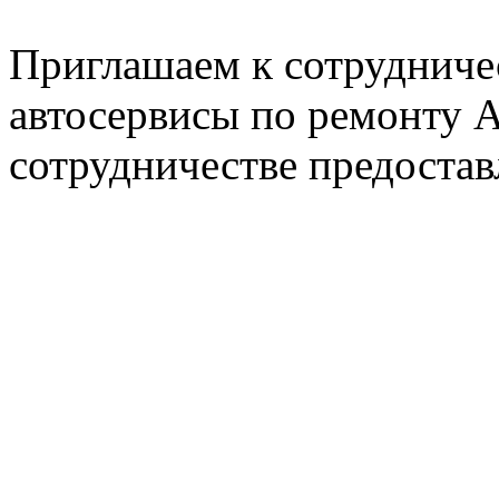
Пн. - Пт. с 8.00 до 17.00
Приглашаем к сотрудниче
автосервисы по ремонту
сотрудничестве предостав