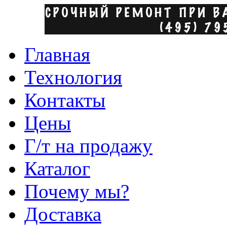
Главная
Технология
Контакты
Цены
Г/т на продажу
Каталог
Почему мы?
Доставка