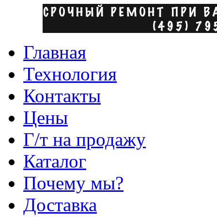
Главная
Технология
Контакты
Цены
Г/т на продажу
Каталог
Почему мы?
Доставка