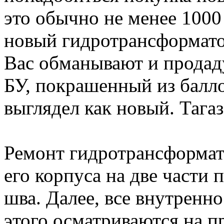
это обычно не менее 1000
новый гидротрансформатор
Вас обманывают и продад
БУ, покрашенный из балл
выглядел как новый. Тага
Ремонт гидротрансформат
его корпуса на две части 
шва. Далее, все внутренн
этого осматриваются на 