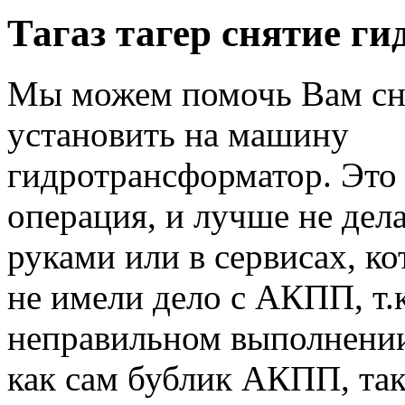
Тагаз тагер снятие г
Мы можем помочь Вам сн
установить на машину
гидротрансформатор. Это
операция, и лучше не дел
руками или в сервисах, ко
не имели дело с АКПП, т.
неправильном выполнении
как сам бублик АКПП, так