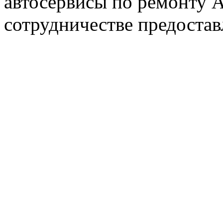
автосервисы по ремонту
сотрудничестве предостав