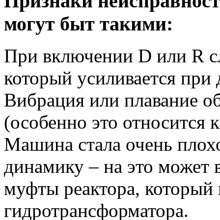
Признаки неисправност
могут быт такими:
При включении D или R с
который усиливается при 
Вибрация или плавание о
(особенно это относится 
Машина стала очень плохо
динамику – на это может 
муфты реактора, который 
гидротрансформатора.