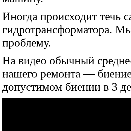
Иногда происходит течь с
гидротрансформатора. Мы
проблему.
На видео обычный среднес
нашего ремонта — биение
допустимом биении в 3 де