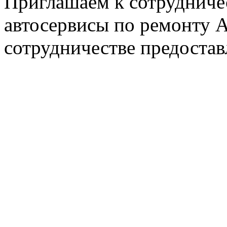
Приглашаем к сотрудниче
автосервисы по ремонту
сотрудничестве предостав