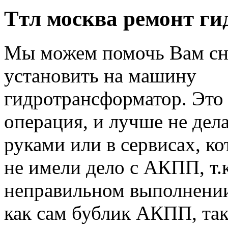
Ттл москва ремонт г
Мы можем помочь Вам сн
установить на машину
гидротрансформатор. Это
операция, и лучше не дел
руками или в сервисах, ко
не имели дело с АКПП, т.
неправильном выполнении
как сам бублик АКПП, так