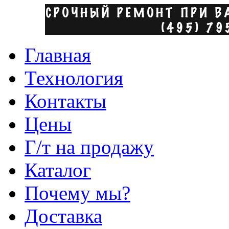
Главная
Технология
Контакты
Цены
Г/т на продажу
Каталог
Почему мы?
Доставка