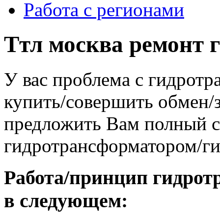
Работа с регионами
Ттл москва ремонт 
У вас проблема с гидрот
купить/совершить обмен/
предложить Вам полный сп
гидротрансформатором/г
Работа/принцип гидрот
в следующем: