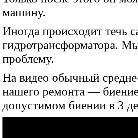
машину.
Иногда происходит течь с
гидротрансформатора. Мы
проблему.
На видео обычный среднес
нашего ремонта — биение
допустимом биении в 3 де