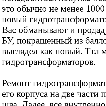
это обычно не менее 1000
новый гидротрансформатор
Вас обманывают и продад
БУ, покрашенный из балл
выглядел как новый. Ттл 
гидротрансформаторов.
Ремонт гидротрансформат
его корпуса на две части 
шва. Далее, все внутренн