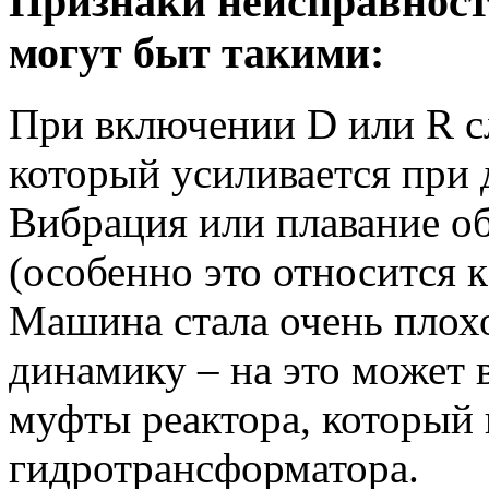
Признаки неисправност
могут быт такими:
При включении D или R с
который усиливается при 
Вибрация или плавание о
(особенно это относится 
Машина стала очень плохо
динамику – на это может 
муфты реактора, который 
гидротрансформатора.