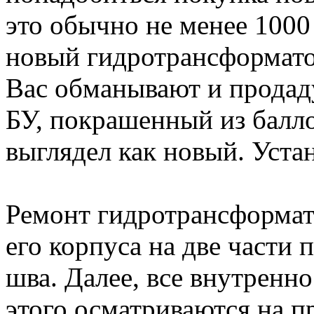
это обычно не менее 1000
новый гидротрансформатор
Вас обманывают и продад
БУ, покрашенный из балл
выглядел как новый. Устан
Ремонт гидротрансформат
его корпуса на две части 
шва. Далее, все внутренн
этого осматриваются на 