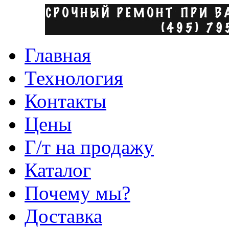
Главная
Технология
Контакты
Цены
Г/т на продажу
Каталог
Почему мы?
Доставка