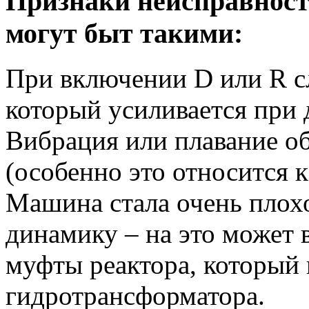
Признаки неисправност
могут быт такими:
При включении D или R с
который усиливается при 
Вибрация или плавание о
(особенно это относится 
Машина стала очень плохо
динамику – на это может 
муфты реактора, который 
гидротрансформатора.