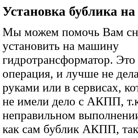
Установка бублика на
Мы можем помочь Вам сн
установить на машину
гидротрансформатор. Это
операция, и лучше не дел
руками или в сервисах, ко
не имели дело с АКПП, т.
неправильном выполнении
как сам бублик АКПП, так