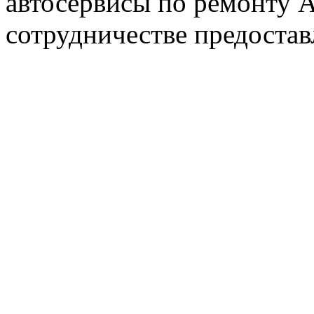
автосервисы по ремонту
сотрудничестве предостав