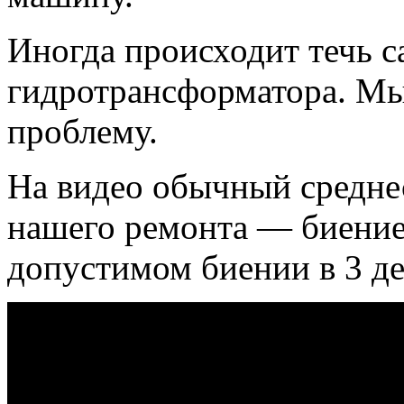
Иногда происходит течь с
гидротрансформатора. Мы
проблему.
На видео обычный среднес
нашего ремонта — биение
допустимом биении в 3 де