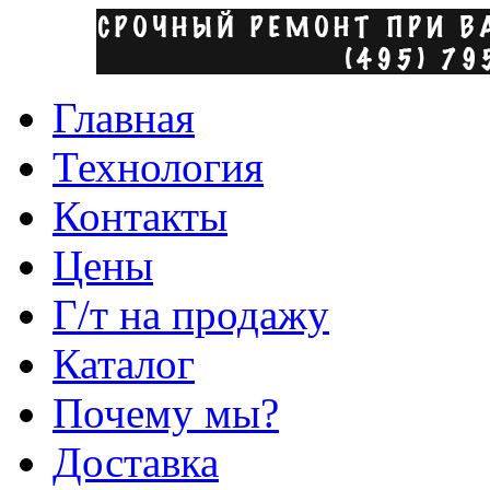
Главная
Технология
Контакты
Цены
Г/т на продажу
Каталог
Почему мы?
Доставка