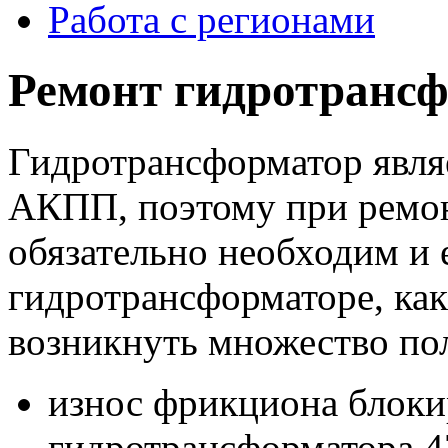
Работа с регионами
Ремонт гидротранс
Гидротрансформатор явля
АКПП, поэтому при ремо
обязательно необходим и 
гидротрансформаторе, ка
возникнуть множество по
износ фрикциона блоки
гидротрансформатора 