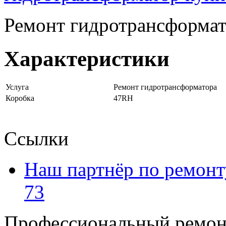
Ремонт гидротрансформа
Характеристики
Услуга
Ремонт гидротрансформатора
Коробка
47RH
Ссылки
Наш партнёр по ремонт
73
Профессиональный ремон