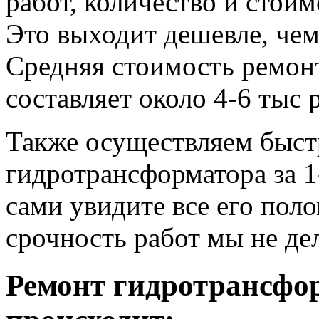
работ, количество и стои
Это выходит дешевле, че
Средняя стоимость ремонт
составляет около 4-6 тыс 
Также осуществляем быс
гидротрансформатора за 1
сами увидите все его пол
срочность работ мы не де
Ремонт гидротрансфо