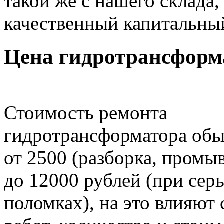
такой же с нашего склада
качественный капитальны
Цена гидротрансформ
Стоимость ремонта
гидротрансформатора обы
от 2500 (разборка, промыв
до 12000 рублей (при сер
поломках), на это влияют