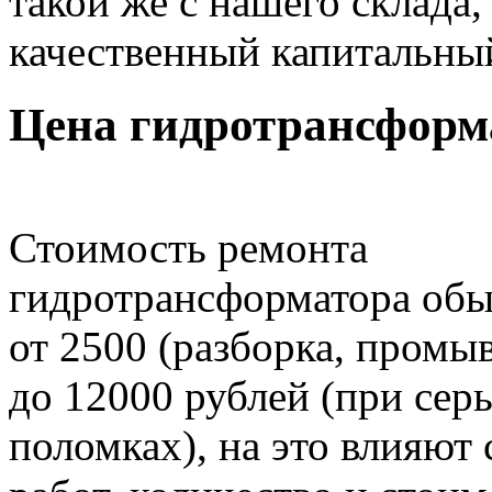
такой же с нашего склада
качественный капитальны
Цена гидротрансформ
Стоимость ремонта
гидротрансформатора обы
от 2500 (разборка, промыв
до 12000 рублей (при сер
поломках), на это влияют