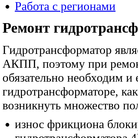
Работа с регионами
Ремонт гидротранс
Гидротрансформатор явля
АКПП, поэтому при ремо
обязательно необходим и 
гидротрансформаторе, ка
возникнуть множество по
износ фрикциона блоки
гидротрансформатора 