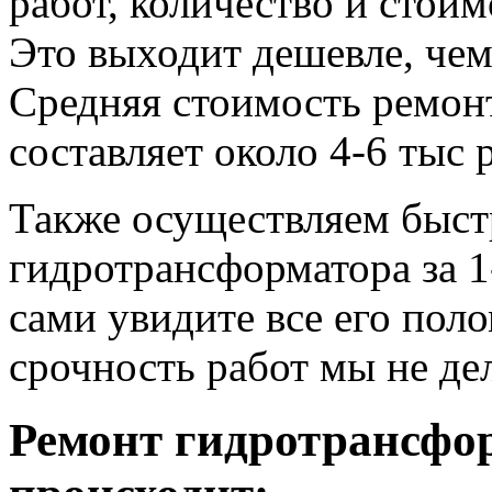
работ, количество и стои
Это выходит дешевле, че
Средняя стоимость ремонт
составляет около 4-6 тыс 
Также осуществляем быс
гидротрансформатора за 1
сами увидите все его пол
срочность работ мы не де
Ремонт гидротрансфо