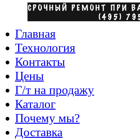
Главная
Технология
Контакты
Цены
Г/т на продажу
Каталог
Почему мы?
Доставка