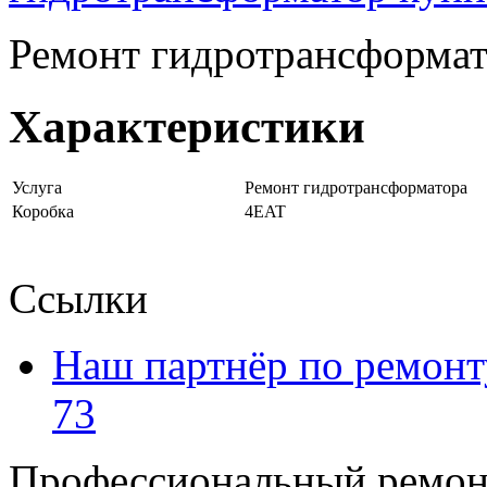
Ремонт гидротрансформа
Характеристики
Услуга
Ремонт гидротрансформатора
Коробка
4EAT
Ссылки
Наш партнёр по ремонт
73
Профессиональный ремон