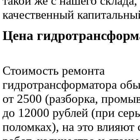
такой же с нашего склада
качественный капитальны
Цена гидротрансформ
Стоимость ремонта
гидротрансформатора обы
от 2500 (разборка, промыв
до 12000 рублей (при сер
поломках), на это влияют