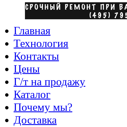
Главная
Технология
Контакты
Цены
Г/т на продажу
Каталог
Почему мы?
Доставка