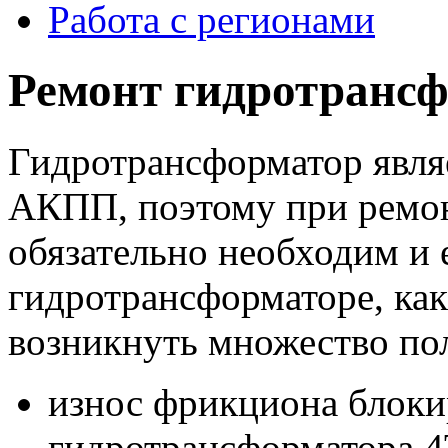
Работа с регионами
Ремонт гидротрансф
Гидротрансформатор явля
АКПП, поэтому при ремо
обязательно необходим и 
гидротрансформаторе, ка
возникнуть множество по
износ фрикциона блоки
гидротрансформатора 