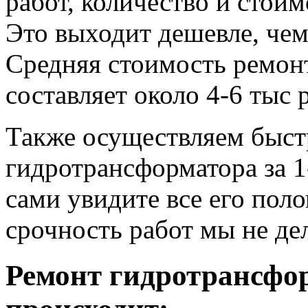
работ, количество и стои
Это выходит дешевле, че
Средняя стоимость ремонт
составляет около 4-6 тыс 
Также осуществляем быс
гидротрансформатора за 1
сами увидите все его пол
срочность работ мы не де
Ремонт гидротрансфо