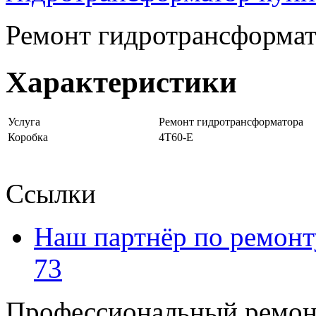
Ремонт гидротрансформат
Характеристики
Услуга
Ремонт гидротрансформатора
Коробка
4T60-E
Ссылки
Наш партнёр по ремонт
73
Профессиональный ремон