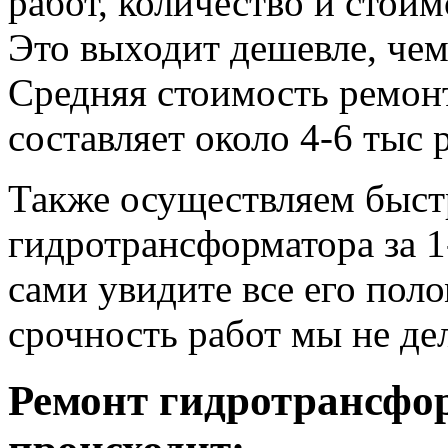
работ, количество и стои
Это выходит дешевле, че
Средняя стоимость ремонт
составляет около 4-6 тыс 
Также осуществляем быс
гидротрансформатора за 1
сами увидите все его пол
срочность работ мы не де
Ремонт гидротрансфо