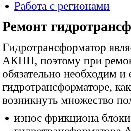
Работа с регионами
Ремонт гидротранс
Гидротрансформатор явля
АКПП, поэтому при ремо
обязательно необходим и 
гидротрансформаторе, ка
возникнуть множество по
износ фрикциона блоки
гидротрансформатора 