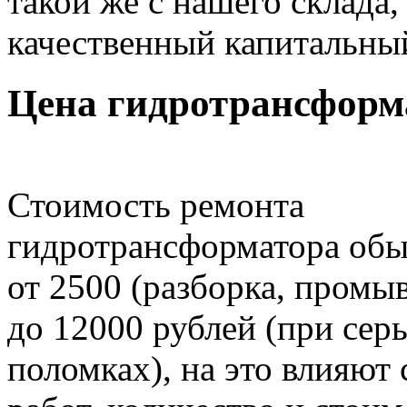
такой же с нашего склада
качественный капитальны
Цена гидротрансформ
Стоимость ремонта
гидротрансформатора обы
от 2500 (разборка, промыв
до 12000 рублей (при сер
поломках), на это влияют