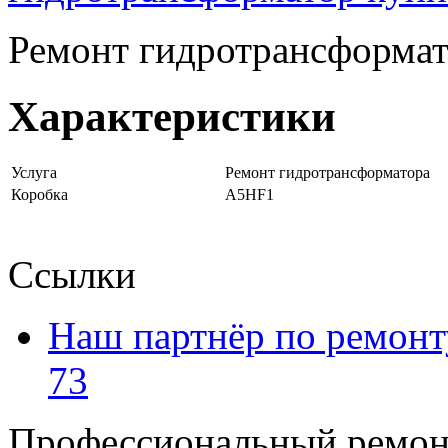
Ремонт гидротрансформа
Характеристики
Услуга
Ремонт гидротрансформатора
Коробка
A5HF1
Ссылки
Наш партнёр по ремонт
73
Профессиональный ремон