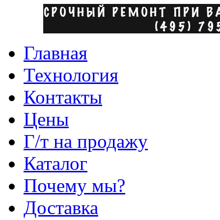
Главная
Технология
Контакты
Цены
Г/т на продажу
Каталог
Почему мы?
Доставка