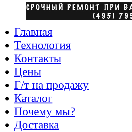
Главная
Технология
Контакты
Цены
Г/т на продажу
Каталог
Почему мы?
Доставка