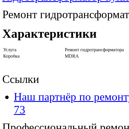
Ремонт гидротрансформ
Характеристики
Услуга
Ремонт гидротрансформатора
Коробка
MDRA
Ссылки
Наш партнёр по ремонт
73
Профессиональный ремон