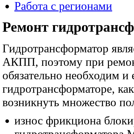
Работа с регионами
Ремонт гидротранс
Гидротрансформатор явля
АКПП, поэтому при ремо
обязательно необходим и 
гидротрансформаторе, ка
возникнуть множество по
износ фрикциона блоки
гидротрансформатора