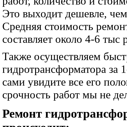
работ, количество и стои
Это выходит дешевле, че
Средняя стоимость ремонт
составляет около 4-6 тыс 
Также осуществляем быс
гидротрансформатора за 1
сами увидите все его пол
срочность работ мы не де
Ремонт гидротрансф