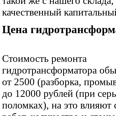
такой же с нашего склада
качественный капитальны
Цена гидротрансформ
Стоимость ремонта
гидротрансформатора обы
от 2500 (разборка, промыв
до 12000 рублей (при сер
поломках), на это влияют