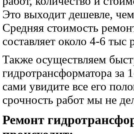
работ, количество и стои
Это выходит дешевле, че
Средняя стоимость ремонт
составляет около 4-6 тыс 
Также осуществляем быс
гидротрансформатора за 1
сами увидите все его пол
срочность работ мы не де
Ремонт гидротрансфо