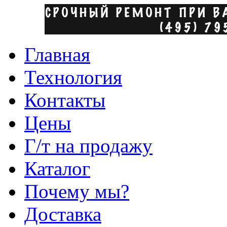
Главная
Технология
Контакты
Цены
Г/т на продажу
Каталог
Почему мы?
Доставка