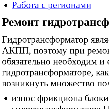
Работа с регионами
Ремонт гидротрансф
Гидротрансформатор явля
АКПП, поэтому при ремо
обязательно необходим и 
гидротрансформаторе, ка
возникнуть множество по
износ фрикциона блоки
гидротрансформатора 