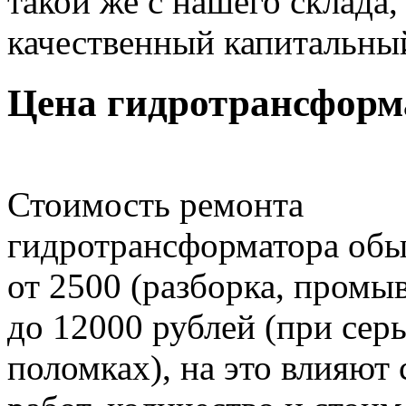
такой же с нашего склада
качественный капитальны
Цена гидротрансформ
Стоимость ремонта
гидротрансформатора обы
от 2500 (разборка, промыв
до 12000 рублей (при сер
поломках), на это влияют