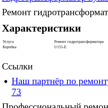
Ремонт гидротрансформа
Характеристики
Услуга
Ремонт гидротрансформатора
Коробка
U151-E
Ссылки
Наш партнёр по ремонт
73
Профессиональный ремон