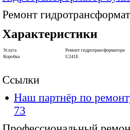
Ремонт гидротрансформа
Характеристики
Услуга
Ремонт гидротрансформатора
Коробка
U241E
Ссылки
Наш партнёр по ремонт
73
Профессиональный ремон