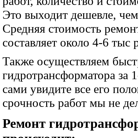
работ, количество и стои
Это выходит дешевле, че
Средняя стоимость ремонт
составляет около 4-6 тыс 
Также осуществляем быс
гидротрансформатора за 1
сами увидите все его пол
срочность работ мы не де
Ремонт гидротрансфо