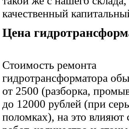
такой же с нашего склада
качественный капитальны
Цена гидротрансформ
Стоимость ремонта
гидротрансформатора обы
от 2500 (разборка, промыв
до 12000 рублей (при сер
поломках), на это влияют