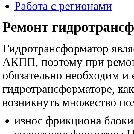
Работа с регионами
Ремонт гидротранс
Гидротрансформатор явля
АКПП, поэтому при ремо
обязательно необходим и 
гидротрансформаторе, ка
возникнуть множество по
износ фрикциона блоки
гидротрансформатора 