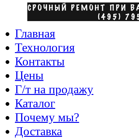
Главная
Технология
Контакты
Цены
Г/т на продажу
Каталог
Почему мы?
Доставка