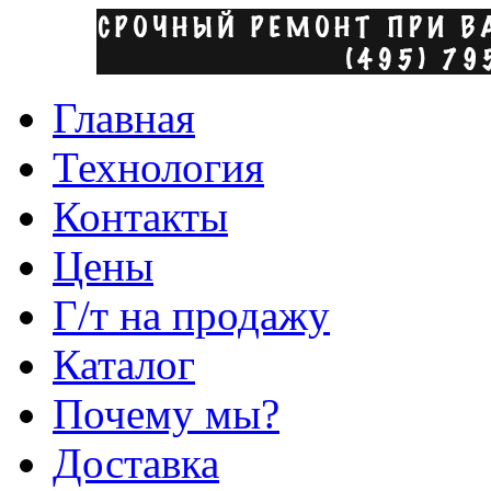
Главная
Технология
Контакты
Цены
Г/т на продажу
Каталог
Почему мы?
Доставка