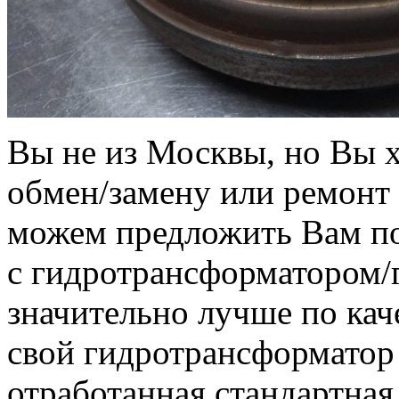
Вы не из Москвы, но Вы 
обмен/замену или ремонт
можем предложить Вам по
с гидротрансформатором
значительно лучше по кач
свой гидротрансформатор 
отработанная стандартная