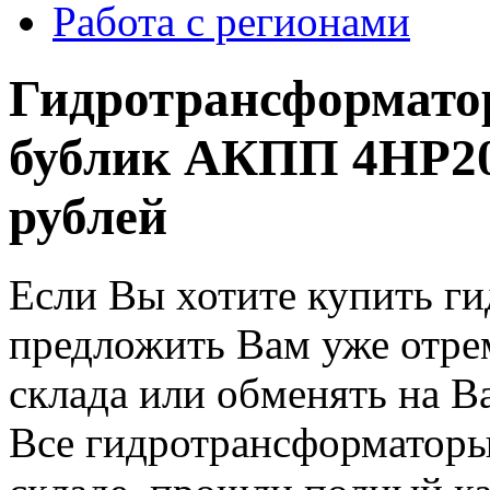
Работа с регионами
Гидротрансформато
бублик АКПП 4HP20
рублей
Если Вы хотите купить г
предложить Вам уже отре
склада или обменять на В
Все гидротрансформаторы