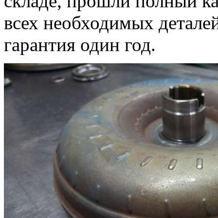
складе, прошли полный к
всех необходимых деталей
гарантия один год.