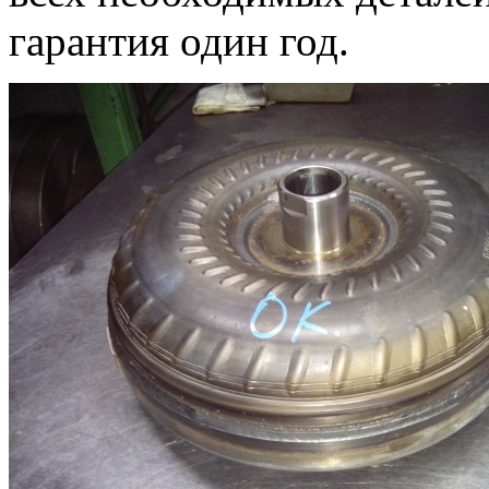
гарантия один год.