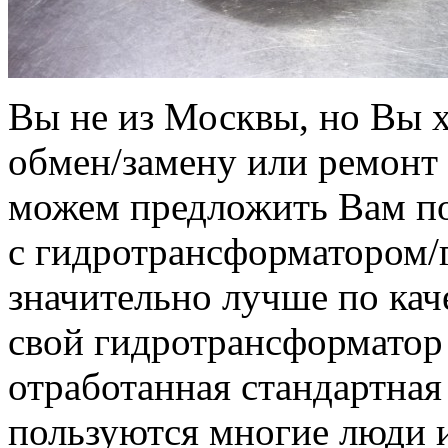
Вы не из Москвы, но Вы 
обмен/замену или ремонт
можем предложить Вам по
с гидротрансформатором
значительно лучше по кач
свой гидротрансформатор 
отработанная стандартная
пользуются многие люди и