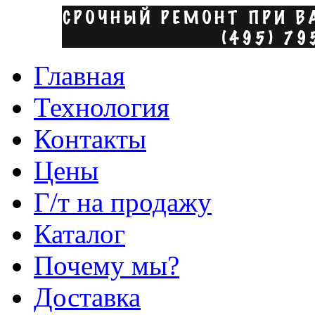
Главная
Технология
Контакты
Цены
Г/т на продажу
Каталог
Почему мы?
Доставка