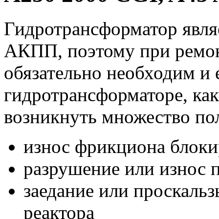
Гидротрансформатор явля
АКПП, поэтому при ремо
обязательно необходим и 
гидротрансформаторе, ка
возникнуть множество по
износ фрикциона блоки
разрушение или износ
заедание или проскаль
реактора