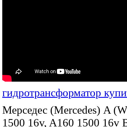
гидротрансформатор купи
Мерседес (Mercedes) A (
1500 16v, A160 1500 16v B