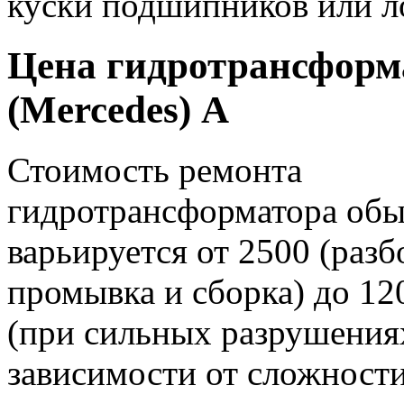
куски подшипников или л
Цена гидротрансформ
(Mercedes) A
Стоимость ремонта
гидротрансформатора об
варьируется от 2500 (разб
промывка и сборка) до 12
(при сильных разрушениях
зависимости от сложности