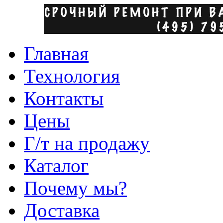
Главная
Технология
Контакты
Цены
Г/т на продажу
Каталог
Почему мы?
Доставка