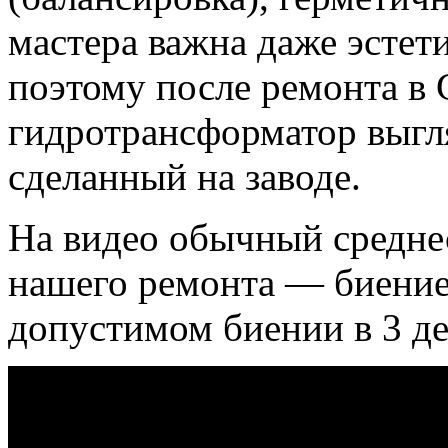
мастера важна даже эстет
поэтому после ремонта 
гидротрансформатор выгля
сделанный на заводе.
На видео обычный среднес
нашего ремонта — биение
допустимом биении в 3 де