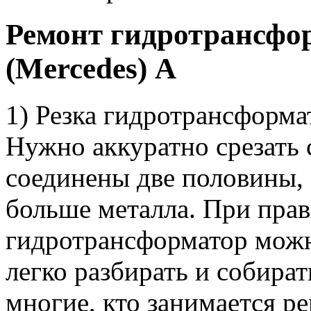
Ремонт гидротрансфо
(Mercedes) A
1) Резка гидротрансформа
Нужно аккуратно срезать
соединены две половины, 
больше металла. При прав
гидротрансформатор можн
легко разбирать и собират
многие, кто занимается 