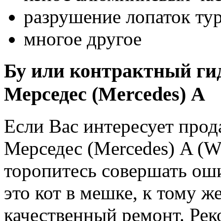
разрушение лопаток ту
многое другое
Бу или контрактный ги
Мерседес (Mercedes) A
Если Вас интересует про
Мерседес (Mercedes) A (W
торопитесь совершать о
это кот в мешке, к тому же
качественный ремонт. Рек