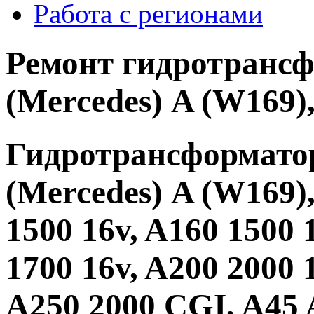
Работа с регионами
Ремонт гидротрансф
(Mercedes) A (W169)
Гидротрансформато
(Mercedes) A (W169)
1500 16v, A160 1500 
1700 16v, A200 2000 
A250 2000 CGI, A45