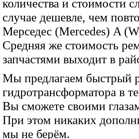
количества и стоимости с
случае дешевле, чем пов
Мерседес (Mercedes) A (W
Средняя же стоимость рем
запчастями выходит в рай
Мы предлагаем быстрый 
гидротрансформатора в те
Вы сможете своими глазам
При этом никаких дополни
мы не берём.