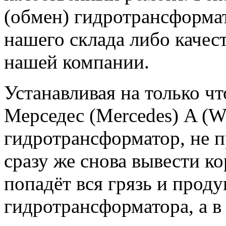
(обмен) гидротрансформат
нашего склада либо качес
нашей компании.
Устанавливая на только 
Мерседес (Mercedes) A (W
гидротрансформатор, не 
сразу же снова вывести кор
попадёт вся грязь и прод
гидротрансформатора, а в