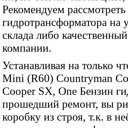
Рекомендуем рассмотреть 
гидротрансформатора на 
склада либо качественны
компании.
Устанавливая на только 
Mini (R60) Countryman Co
Cooper SX, One Бензин ги
прошедший ремонт, вы рис
коробку из строя, т.к. в н