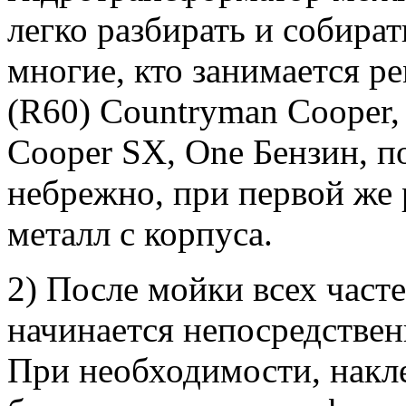
легко разбирать и собират
многие, кто занимается р
(R60) Countryman Cooper,
Cooper SX, One Бензин, п
небрежно, при первой же р
металл с корпуса.
2) После мойки всех часте
начинается непосредствен
При необходимости, накл