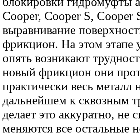
блокировки гидромуфты а
Cooper, Cooper S, Cooper
выравнивание поверхност
фрикцион. На этом этапе 
опять возникают трудност
новый фрикцион они прот
практически весь металл н
дальнейшем к сквозным 
делает это аккуратно, не 
меняются все остальные 