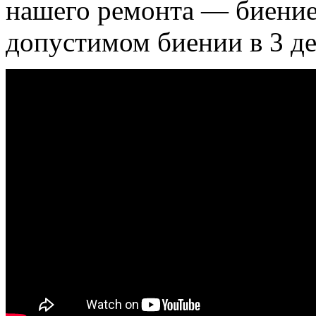
нашего ремонта — биение
допустимом биении в 3 де