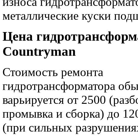
износа гидротрансформато
металлические куски под
Цена гидротрансформа
Countryman
Стоимость ремонта
гидротрансформатора об
варьируется от 2500 (разб
промывка и сборка) до 12
(при сильных разрушениях