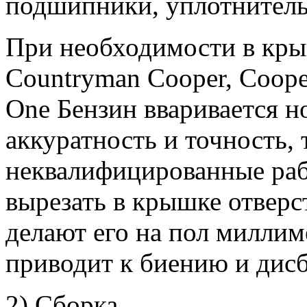
подшипники, уплотнительн
При необходимости в кры
Countryman Cooper, Coope
One Бензин вваривается но
аккуратность и точность, 
неквалифицированные раб
вырезать в крышке отверс
делают его на пол миллим
приводит к биению и дисб
2) Сборка.