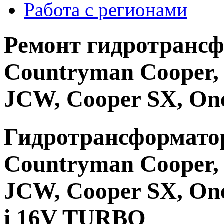
Работа с регионами
Ремонт гидротрансф
Countryman Cooper, 
JCW, Cooper SX, On
Гидротрансформато
Countryman Cooper, 
JCW, Cooper SX, One
i 16V TURBO