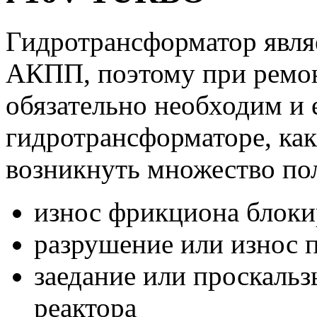
Гидротрансформатор явля
АКПП, поэтому при ремо
обязательно необходим и 
гидротрансформаторе, ка
возникнуть множество по
износ фрикциона блоки
разрушение или износ
заедание или проскаль
реактора