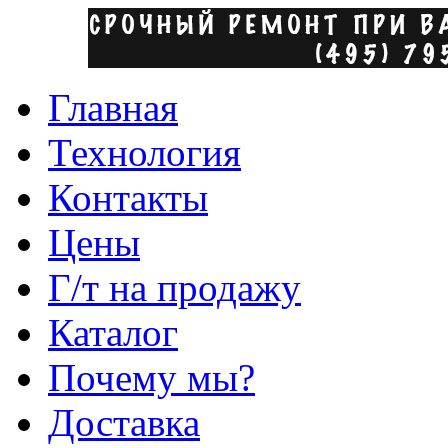
Главная
Технология
Контакты
Цены
Г/т на продажу
Каталог
Почему мы?
Доставка