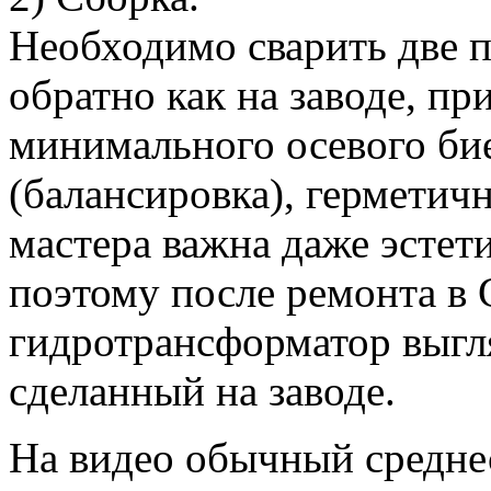
Необходимо сварить две 
обратно как на заводе, пр
минимального осевого би
(балансировка), герметич
мастера важна даже эстет
поэтому после ремонта 
гидротрансформатор выгля
сделанный на заводе.
На видео обычный среднес