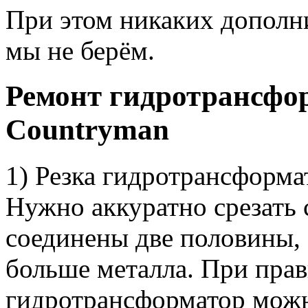
При этом никаких дополни
мы не берём.
Ремонт гидротрансфор
Countryman
1) Резка гидротрансформа
Нужно аккуратно срезать
соединены две половины, 
больше металла. При прав
гидротрансформатор можн