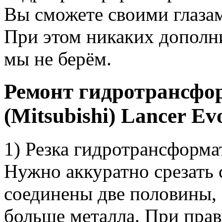
Вы сможете своими глазам
При этом никаких дополни
мы не берём.
Ремонт гидротрансфо
(Mitsubishi) Lancer Ev
1) Резка гидротрансформа
Нужно аккуратно срезать
соединены две половины, 
больше металла. При прав