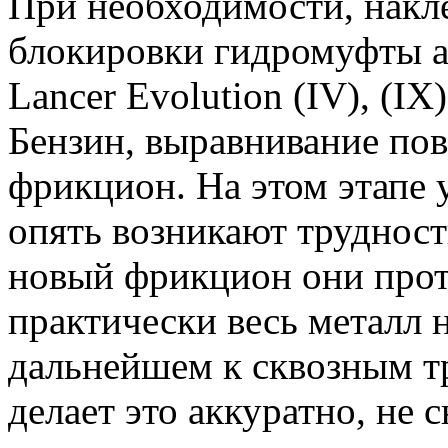
При необходимости, накл
блокировки гидромуфты а
Lancer Evolution (IV), (IX),
Бензин, выравнивание по
фрикцион. На этом этапе 
опять возникают трудност
новый фрикцион они прот
практически весь металл н
дальнейшем к сквозным 
делает это аккуратно, не 