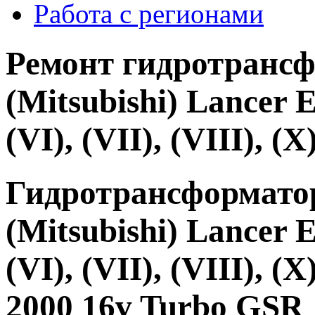
Работа с регионами
Ремонт гидротранс
(Mitsubishi) Lancer Ev
(VI), (VII), (VIII), (
Гидротрансформат
(Mitsubishi) Lancer Ev
(VI), (VII), (VIII), 
2000 16v Turbo GSR