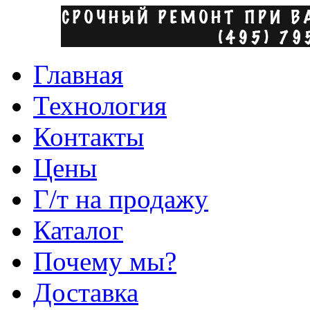
Главная
Технология
Контакты
Цены
Г/т на продажу
Каталог
Почему мы?
Доставка