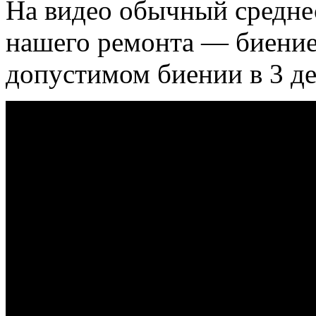
На видео обычный среднес
нашего ремонта — биение
допустимом биении в 3 де