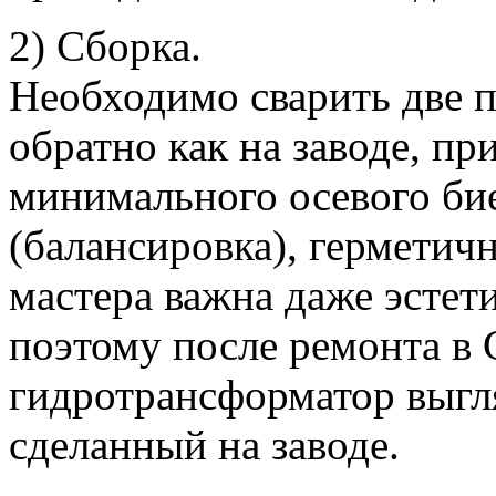
2) Сборка.
Необходимо сварить две 
обратно как на заводе, пр
минимального осевого би
(балансировка), герметич
мастера важна даже эстет
поэтому после ремонта 
гидротрансформатор выгля
сделанный на заводе.