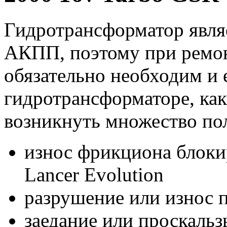
Гидротрансформатор явля
АКПП, поэтому при ремо
обязательно необходим и 
гидротрансформаторе, ка
возникнуть множество по
износ фрикциона блоки
Lancer Evolution
разрушение или износ
заедание или проскаль