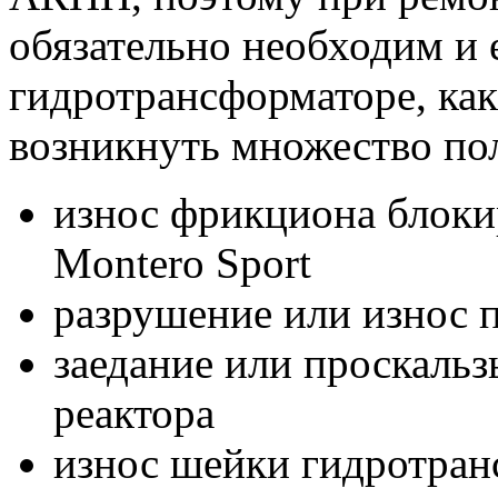
обязательно необходим и 
гидротрансформаторе, ка
возникнуть множество по
износ фрикциона блоки
Montero Sport
разрушение или износ
заедание или проскаль
реактора
износ шейки гидротра