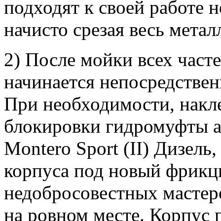
подходят к своей работе 
начисто срезая весь метал
2) После мойки всех часте
начинается непосредствен
При необходимости, накл
блокировки гидромуфты а
Montero Sport (II) Дизел
корпуса под новый фрикци
недобросовестных мастер
на ровном месте. Корпус