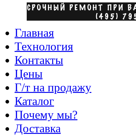
Главная
Технология
Контакты
Цены
Г/т на продажу
Каталог
Почему мы?
Доставка