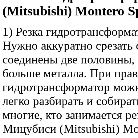
(Mitsubishi) Montero S
1) Резка гидротрансформа
Нужно аккуратно срезать
соединены две половины, 
больше металла. При прав
гидротрансформатор можн
легко разбирать и собират
многие, кто занимается 
Мицубиси (Mitsubishi) Mon