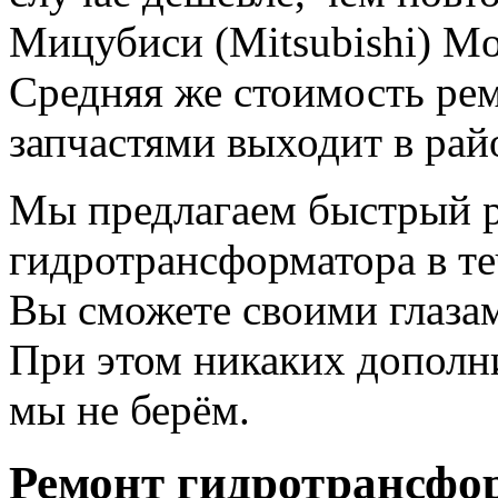
Мицубиси (Mitsubishi) Mon
Средняя же стоимость рем
запчастями выходит в рай
Мы предлагаем быстрый 
гидротрансформатора в те
Вы сможете своими глазам
При этом никаких дополни
мы не берём.
Ремонт гидротрансфо