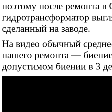
поэтому после ремонта 
гидротрансформатор выгля
сделанный на заводе.
На видео обычный среднес
нашего ремонта — биение
допустимом биении в 3 де