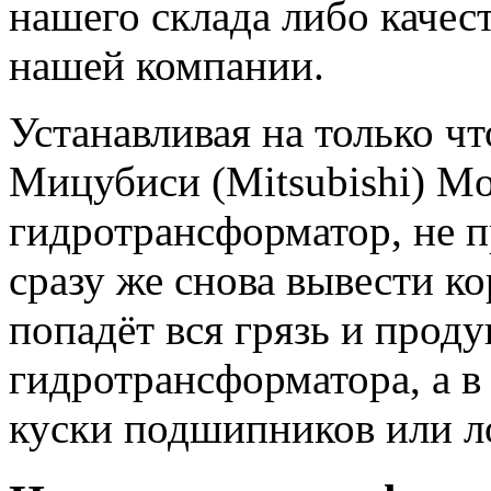
нашего склада либо качес
нашей компании.
Устанавливая на только 
Мицубиси (Mitsubishi) Mon
гидротрансформатор, не 
сразу же снова вывести кор
попадёт вся грязь и прод
гидротрансформатора, а в
куски подшипников или л