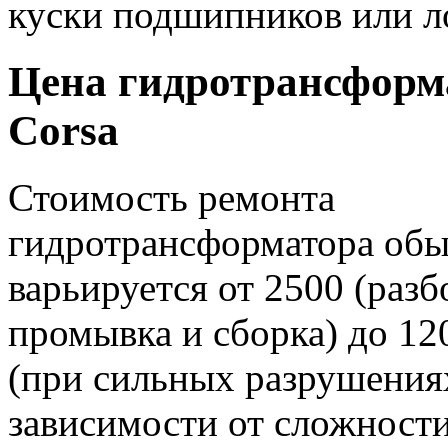
куски подшипников или л
Цена гидротрансформа
Corsa
Стоимость ремонта
гидротрансформатора об
варьируется от 2500 (разб
промывка и сборка) до 12
(при сильных разрушениях
зависимости от сложности