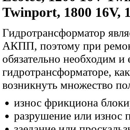
Twinport, 1800 16V, 
Гидротрансформатор явля
АКПП, поэтому при ремо
обязательно необходим и 
гидротрансформаторе, ка
возникнуть множество по
износ фрикциона блоки
разрушение или износ
заедание или проскаль