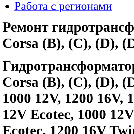
Работа с регионами
Ремонт гидротрансф
Corsa (B), (C), (D),
Гидротрансформато
Corsa (B), (C), (D),
1000 12V, 1200 16V, 
12V Ecotec, 1000 12V
Ecotec, 1200 16V Twi