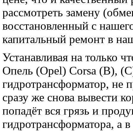
рассмотреть замену (обме
восстановленный с нашего
капитальный ремонт в на
Устанавливая на только 
Опель (Opel) Corsa (B), (C
гидротрансформатор, не 
сразу же снова вывести кор
попадёт вся грязь и прод
гидротрансформатора, а в