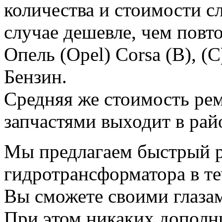
количества и стоимости с
случае дешевле, чем пов
Опель (Opel) Corsa (B), (C
Бензин.
Средняя же стоимость рем
запчастями выходит в рай
Мы предлагаем быстрый 
гидротрансформатора в те
Вы сможете своими глазам
При этом никаких дополни