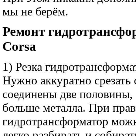
мы не берём.
Ремонт гидротрансфор
Corsa
1) Резка гидротрансформа
Нужно аккуратно срезать
соединены две половины, 
больше металла. При прав
гидротрансформатор можн
легко разбирать и собират