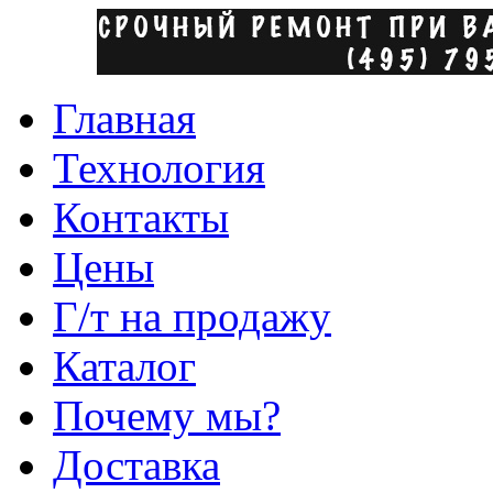
Главная
Технология
Контакты
Цены
Г/т на продажу
Каталог
Почему мы?
Доставка