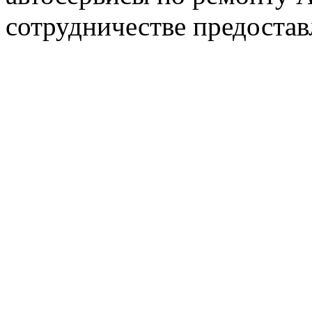
сотрудничестве предостав