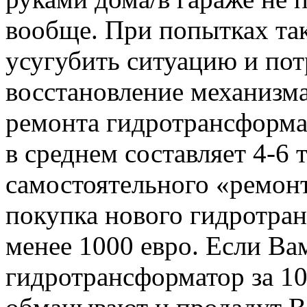
вообще. При попытках та
усугубить ситуацию и по
восстановление механизма
ремонта гидротрансформат
в среднем составляет 4-6 
самостоятельного «ремон
покупка нового гидротран
менее 1000 евро. Если Ва
гидротрансформатор за 10