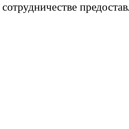
сотрудничестве предостав