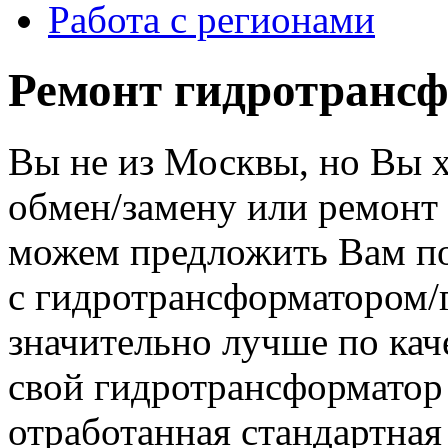
Работа с регионами
Ремонт гидротрансф
Вы не из Москвы, но Вы 
обмен/замену или ремонт
можем предложить Вам по
с гидротрансформатором
значительно лучше по кач
свой гидротрансформатор 
отработанная стандартная