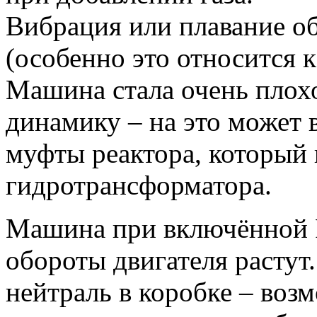
Вибрация или плавание о
(особенно это относится 
Машина стала очень плохо
динамику – на это может 
муфты реактора, который 
гидротрансформатора.
Машина при включённой R 
обороты двигателя растут
нейтраль в коробке – воз