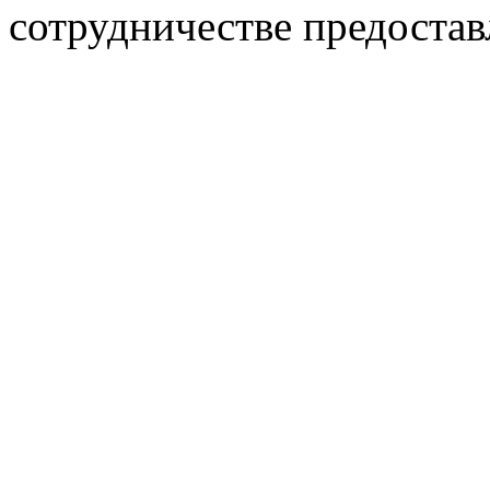
сотрудничестве предостав