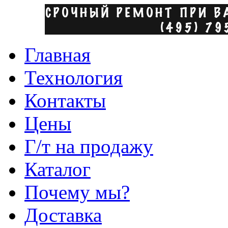
Главная
Технология
Контакты
Цены
Г/т на продажу
Каталог
Почему мы?
Доставка