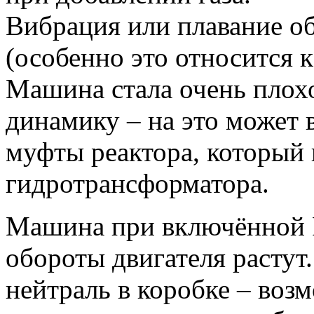
Вибрация или плавание о
(особенно это относится 
Машина стала очень плохо
динамику – на это может 
муфты реактора, который 
гидротрансформатора.
Машина при включённой R 
обороты двигателя растут
нейтраль в коробке – воз