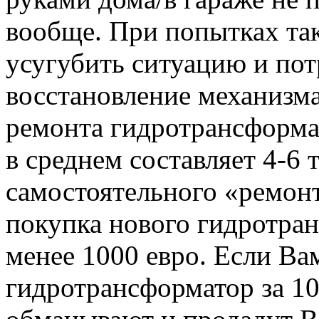
вообще. При попытках та
усугубить ситуацию и по
восстановление механизма
ремонта гидротрансформат
в среднем составляет 4-6 
самостоятельного «ремон
покупка нового гидротран
менее 1000 евро. Если Ва
гидротрансформатор за 10