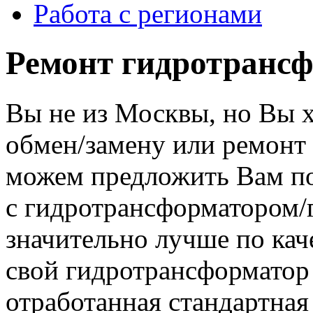
Работа с регионами
Ремонт гидротранс
Вы не из Москвы, но Вы 
обмен/замену или ремонт
можем предложить Вам по
с гидротрансформатором
значительно лучше по кач
свой гидротрансформатор 
отработанная стандартная