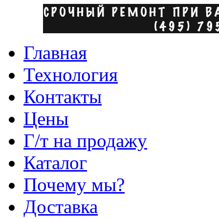
Главная
Технология
Контакты
Цены
Г/т на продажу
Каталог
Почему мы?
Доставка