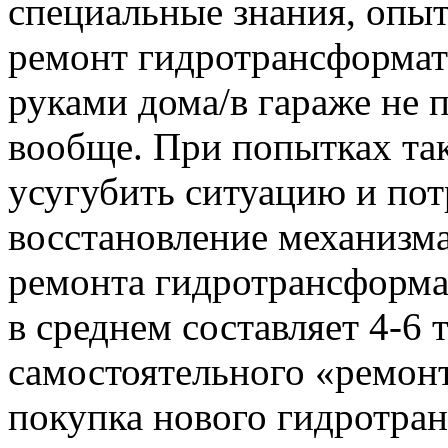
специальные знания, опыт
ремонт гидротрансформат
руками дома/в гараже не 
вообще. При попытках та
усугубить ситуацию и по
восстановление механизма
ремонта гидротрансформат
в среднем составляет 4-6 
самостоятельного «ремон
покупка нового гидротран