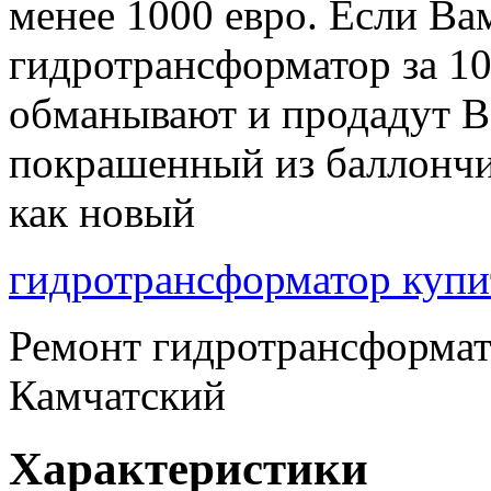
менее 1000 евро. Если Ва
гидротрансформатор за 10
обманывают и продадут В
покрашенный из баллончи
как новый
гидротрансформатор купи
Ремонт гидротрансформат
Камчатский
Характеристики