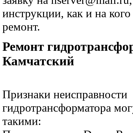
инструкции, как и на ког
ремонт.
Ремонт гидротрансфо
Камчатский
Признаки неисправности
гидротрансформатора мог
такими: