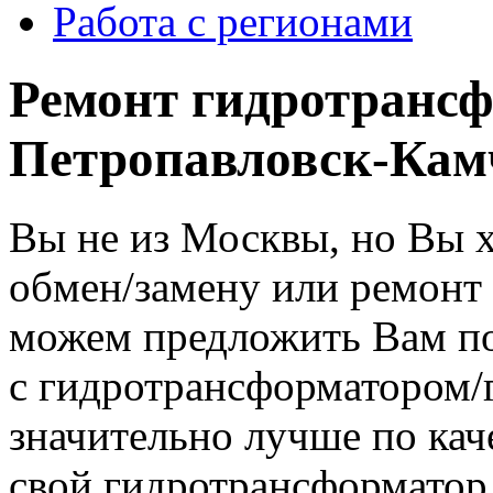
Работа с регионами
Ремонт гидротранс
Петропавловск-Кам
Вы не из Москвы, но Вы 
обмен/замену или ремонт
можем предложить Вам по
с гидротрансформатором
значительно лучше по кач
свой гидротрансформатор 