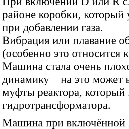
При включении D или R с
районе коробки, который 
при добавлении газа.
Вибрация или плавание о
(особенно это относится 
Машина стала очень плохо
динамику – на это может 
муфты реактора, который 
гидротрансформатора.
Машина при включённой R 