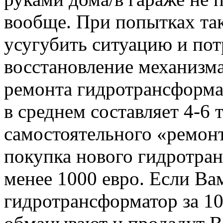
вообще. При попытках та
усугубить ситуацию и по
восстановление механизма
ремонта гидротрансформат
в среднем составляет 4-6 
самостоятельного «ремон
покупка нового гидротран
менее 1000 евро. Если Ва
гидротрансформатор за 10