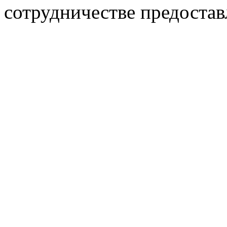
сотрудничестве предостав