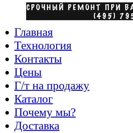
Главная
Технология
Контакты
Цены
Г/т на продажу
Каталог
Почему мы?
Доставка