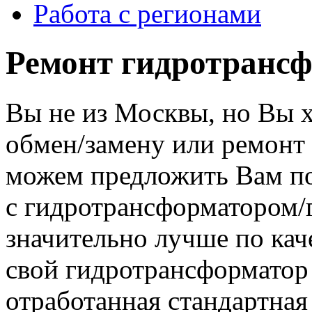
Работа с регионами
Ремонт гидротрансф
Вы не из Москвы, но Вы 
обмен/замену или ремонт
можем предложить Вам по
с гидротрансформатором
значительно лучше по кач
свой гидротрансформатор 
отработанная стандартная