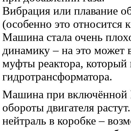
Вибрация или плавание о
(особенно это относится 
Машина стала очень плохо
динамику – на это может 
муфты реактора, который 
гидротрансформатора.
Машина при включённой R 
обороты двигателя растут
нейтраль в коробке – воз