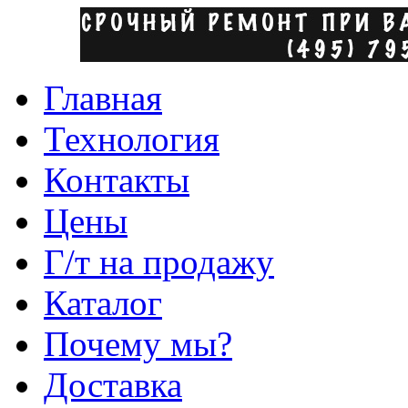
Главная
Технология
Контакты
Цены
Г/т на продажу
Каталог
Почему мы?
Доставка