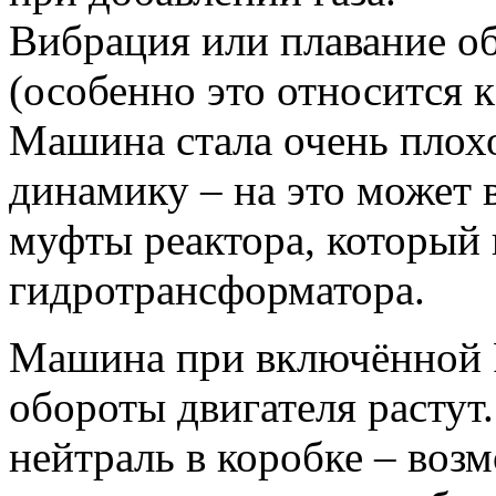
Вибрация или плавание о
(особенно это относится 
Машина стала очень плохо
динамику – на это может 
муфты реактора, который 
гидротрансформатора.
Машина при включённой R 
обороты двигателя растут
нейтраль в коробке – воз