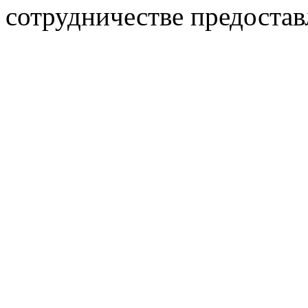
сотрудничестве предостав