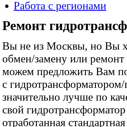
Работа с регионами
Ремонт гидротрансф
Вы не из Москвы, но Вы 
обмен/замену или ремонт
можем предложить Вам по
с гидротрансформатором
значительно лучше по кач
свой гидротрансформатор 
отработанная стандартная