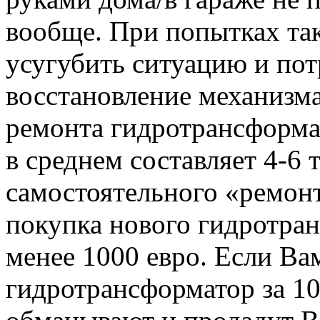
вообще. При попытках та
усугубить ситуацию и по
восстановление механизма
ремонта гидротрансформат
в среднем составляет 4-6 
самостоятельного «ремон
покупка нового гидротран
менее 1000 евро. Если Ва
гидротрансформатор за 10