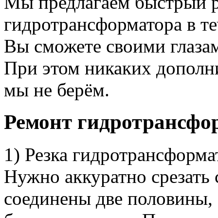
Мы предлагаем быстрый 
гидротрансформатора в те
Вы сможете своими глазам
При этом никаких дополни
мы не берём.
Ремонт гидротрансфор
1) Резка гидротрансформа
Нужно аккуратно срезать
соединены две половины, 