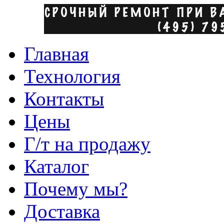
Главная
Технология
Контакты
Цены
Г/т на продажу
Каталог
Почему мы?
Доставка