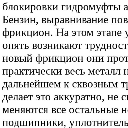
блокировки гидромуфты а
Бензин, выравнивание по
фрикцион. На этом этапе 
опять возникают трудност
новый фрикцион они прот
практически весь металл н
дальнейшем к сквозным 
делает это аккуратно, не 
меняются все остальные 
подшипники, уплотнительн