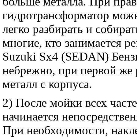
больше металла. При прав
гидротрансформатор можн
легко разбирать и собират
многие, кто занимается 
Suzuki Sx4 (SEDAN) Бензи
небрежно, при первой же р
металл с корпуса.
2) После мойки всех часте
начинается непосредствен
При необходимости, накл