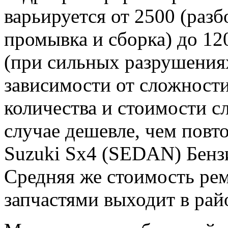
варьируется от 2500 (разб
промывка и сборка) до 12
(при сильных разрушениях
зависимости от сложности
количества и стоимости с
случае дешевле, чем пов
Suzuki Sx4 (SEDAN) Бенз
Средняя же стоимость рем
запчастями выходит в рай