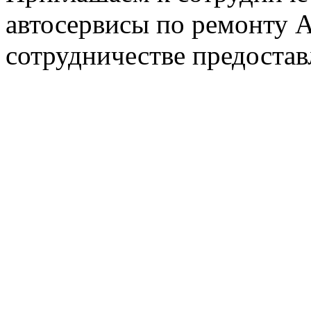
автосервисы по ремонту
сотрудничестве предостав