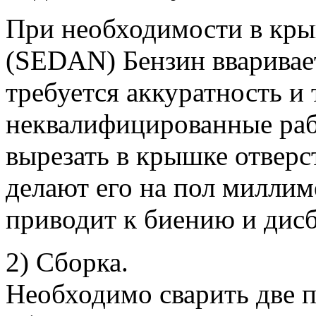
При необходимости в кры
(SEDAN) Бензин вваривает
требуется аккуратность и 
неквалифицированные раб
вырезать в крышке отверс
делают его на пол миллим
приводит к биению и дисб
2) Сборка.
Необходимо сварить две 