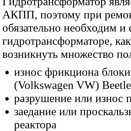
Гидротрансформатор явля
АКПП, поэтому при ремо
обязательно необходим и 
гидротрансформаторе, ка
возникнуть множество по
износ фрикциона блоки
(Volkswagen VW) Beetle
разрушение или износ
заедание или проскаль
реактора