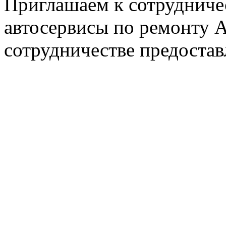
Приглашаем к сотрудниче
автосервисы по ремонту
сотрудничестве предостав