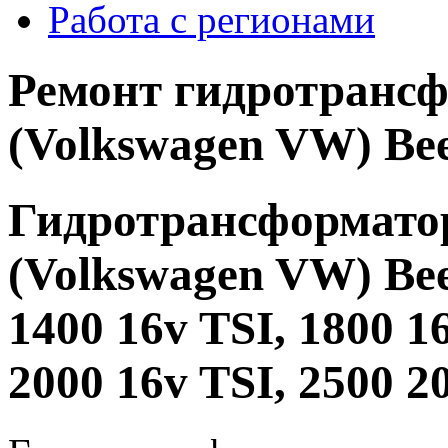
Работа с регионами
Ремонт гидротранс
(Volkswagen VW) Bee
Гидротрансформато
(Volkswagen VW) Beet
1400 16v TSI, 1800 1
2000 16v TSI, 2500 2