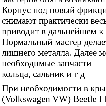
Корпус под новый фрикци
снимают практически весь
приводит в дальнейшем к
Нормальный мастер делает
лишнего металла. Далее м
необходимые запчасти —
кольца, сальник и т д
При необходимости в кры
(Volkswagen VW) Beetle I 