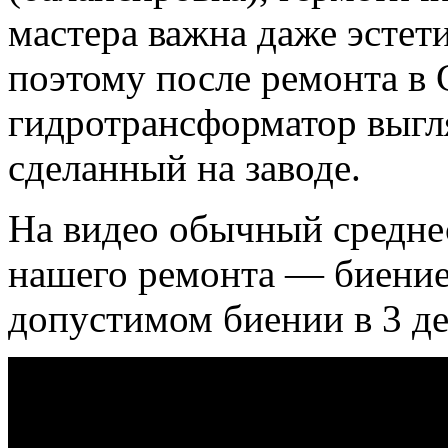
мастера важна даже эстет
поэтому после ремонта 
гидротрансформатор выгля
сделанный на заводе.
На видео обычный среднес
нашего ремонта — биение
допустимом биении в 3 де