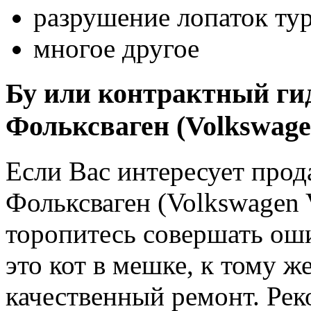
разрушение лопаток ту
многое другое
Бу или контрактный ги
Фольксваген (Volkswage
Если Вас интересует про
Фольксваген (Volkswagen 
торопитесь совершать о
это кот в мешке, к тому же
качественный ремонт. Рек