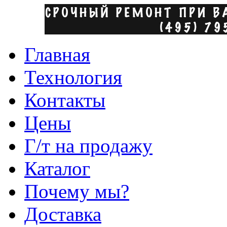
Главная
Технология
Контакты
Цены
Г/т на продажу
Каталог
Почему мы?
Доставка