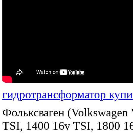
гидротрансформатор купи
Фольксваген (Volkswagen 
TSI, 1400 16v TSI, 1800 1