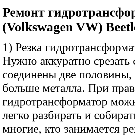
Ремонт гидротрансфо
(Volkswagen VW) Beetl
1) Резка гидротрансформа
Нужно аккуратно срезать
соединены две половины, 
больше металла. При прав
гидротрансформатор можн
легко разбирать и собират
многие, кто занимается 