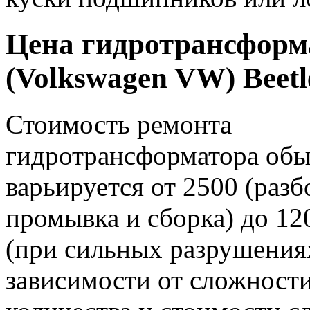
Цена гидротрансформ
(Volkswagen VW) Beetl
Стоимость ремонта
гидротрансформатора об
варьируется от 2500 (разб
промывка и сборка) до 12
(при сильных разрушениях
зависимости от сложности