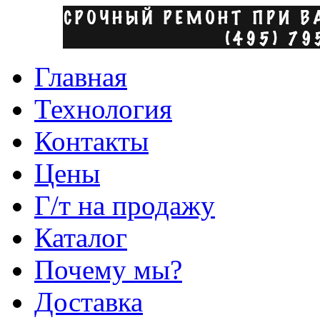
Главная
Технология
Контакты
Цены
Г/т на продажу
Каталог
Почему мы?
Доставка