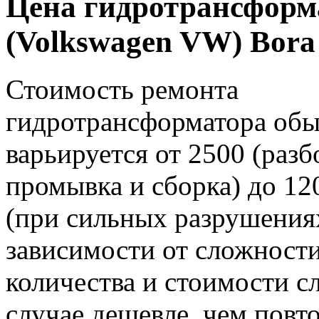
Цена гидротрансформ
(Volkswagen VW) Bora
Стоимость ремонта
гидротрансформатора об
варьируется от 2500 (разб
промывка и сборка) до 12
(при сильных разрушениях
зависимости от сложности
количества и стоимости с
случае дешевле, чем пов