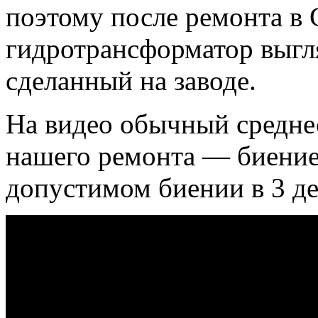
поэтому после ремонта 
гидротрансформатор выгля
сделанный на заводе.
На видео обычный среднес
нашего ремонта — биение
допустимом биении в 3 де