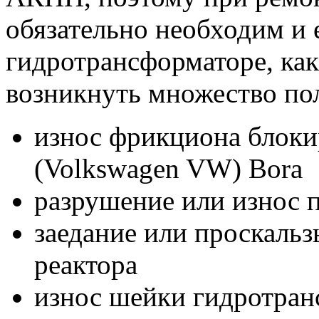
обязательно необходим и 
гидротрансформаторе, ка
возникнуть множество по
износ фрикциона блоки
(Volkswagen VW) Bora
разрушение или износ
заедание или проскаль
реактора
износ шейки гидротран