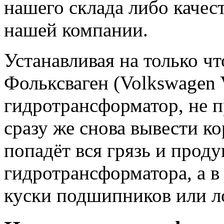
нашего склада либо качес
нашей компании.
Устанавливая на только 
Фольксваген (Volkswagen V
гидротрансформатор, не 
сразу же снова вывести кор
попадёт вся грязь и прод
гидротрансформатора, а в
куски подшипников или л