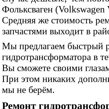
Фольксваген (Volkswagen V
Средняя же стоимость рем
запчастями выходит в рай
Мы предлагаем быстрый 
гидротрансформатора в те
Вы сможете своими глазам
При этом никаких дополни
мы не берём.
Ремонт гидротрансфо