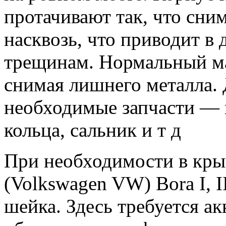
протачивают так, что сни
насквозь, что приводит в
трещинам. Нормальный мас
снимая лишнего металла. 
необходимые запчасти —
кольца, сальник и т д
При необходимости в кры
(Volkswagen VW) Bora I, I
шейка. Здесь требуется акк