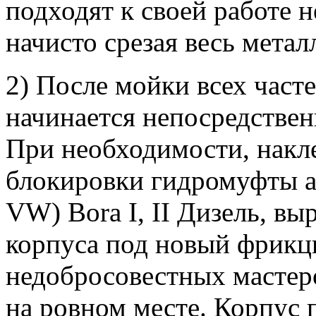
подходят к своей работе 
начисто срезая весь метал
2) После мойки всех часте
начинается непосредствен
При необходимости, накл
блокировки гидромуфты а
VW) Bora I, II Дизель, в
корпуса под новый фрикци
недобросовестных мастер
на ровном месте. Корпус