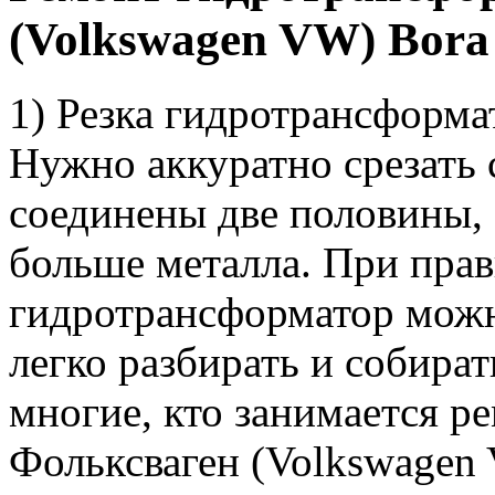
(Volkswagen VW) Bora
1) Резка гидротрансформа
Нужно аккуратно срезать
соединены две половины, 
больше металла. При прав
гидротрансформатор можн
легко разбирать и собират
многие, кто занимается 
Фольксваген (Volkswagen V