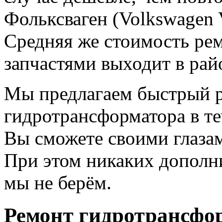
Фольксваген (Volkswagen 
Средняя же стоимость рем
запчастями выходит в рай
Мы предлагаем быстрый 
гидротрансформатора в те
Вы сможете своими глазам
При этом никаких дополни
мы не берём.
Ремонт гидротрансфо