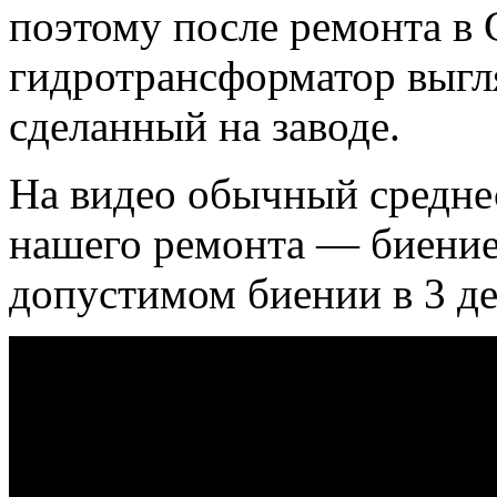
поэтому после ремонта 
гидротрансформатор выгля
сделанный на заводе.
На видео обычный среднес
нашего ремонта — биение
допустимом биении в 3 де