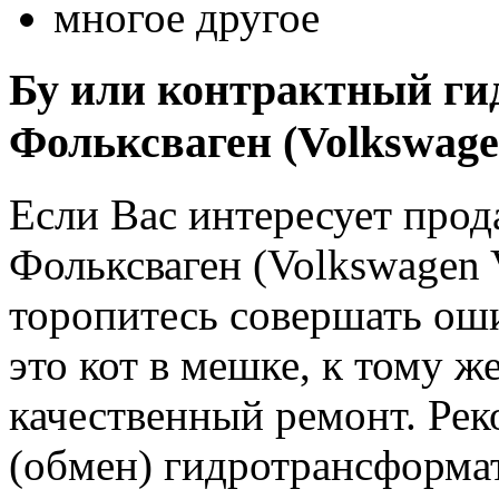
многое другое
Бу или контрактный ги
Фольксваген (Volkswage
Если Вас интересует про
Фольксваген (Volkswagen 
торопитесь совершать о
это кот в мешке, к тому же
качественный ремонт. Рек
(обмен) гидротрансформат