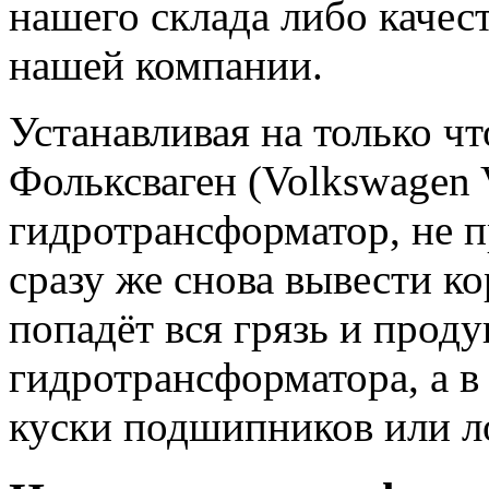
нашего склада либо качес
нашей компании.
Устанавливая на только 
Фольксваген (Volkswagen 
гидротрансформатор, не 
сразу же снова вывести кор
попадёт вся грязь и прод
гидротрансформатора, а в
куски подшипников или л