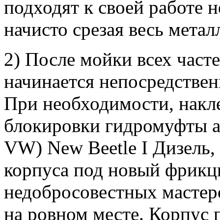
подходят к своей работе 
начисто срезая весь метал
2) После мойки всех часте
начинается непосредствен
При необходимости, накл
блокировки гидромуфты а
VW) New Beetle I Дизель,
корпуса под новый фрикци
недобросовестных мастер
на ровном месте. Корпус