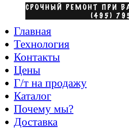
Главная
Технология
Контакты
Цены
Г/т на продажу
Каталог
Почему мы?
Доставка