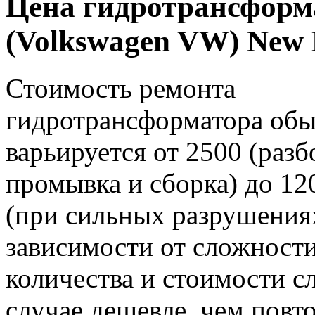
Цена гидротрансформ
(Volkswagen VW) New 
Стоимость ремонта
гидротрансформатора об
варьируется от 2500 (разб
промывка и сборка) до 12
(при сильных разрушениях
зависимости от сложности
количества и стоимости с
случае дешевле, чем пов