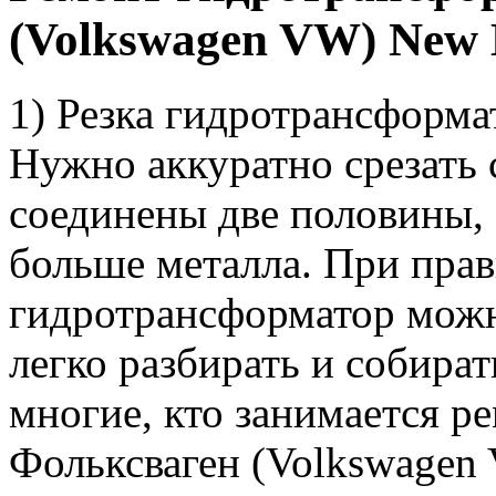
(Volkswagen VW) New 
1) Резка гидротрансформа
Нужно аккуратно срезать
соединены две половины, 
больше металла. При прав
гидротрансформатор можн
легко разбирать и собират
многие, кто занимается 
Фольксваген (Volkswagen 