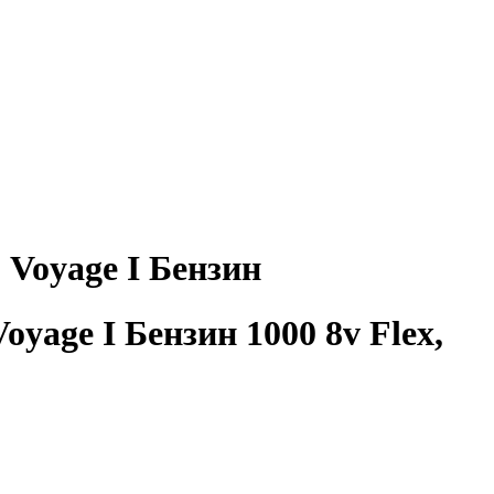
Voyage I Бензин
age I Бензин 1000 8v Flex,